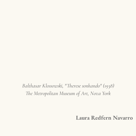
Balthasar Klossowski, "Therese sonhando" (1938)
The Metropolitan Museum of Art, Nova York
Laura Redfern Navarro