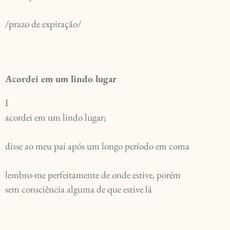
/prazo de expiração/
Acordei em um lindo lugar
I
acordei em um lindo lugar;
disse ao meu pai após um longo período em coma
lembro-me perfeitamente de onde estive, porém
sem consciência alguma de que estive lá