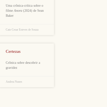
Uma crônica-crítica sobre o
filme
Anora
(2024) de Sean
Baker
Caio Cesar Esteves de Souza
Certezas
Crônica sobre descobrir a
gravidez
Andrea Nunes