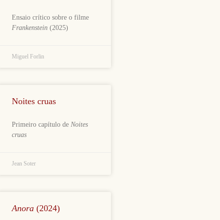
Ensaio crítico sobre o filme
Frankenstein
(2025)
Miguel Forlin
Noites cruas
Primeiro capítulo de
Noites
cruas
Jean Soter
Anora
(2024)