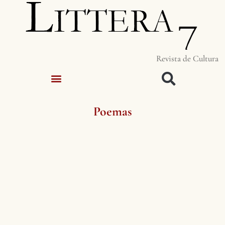
Revista de Cultura
Poemas