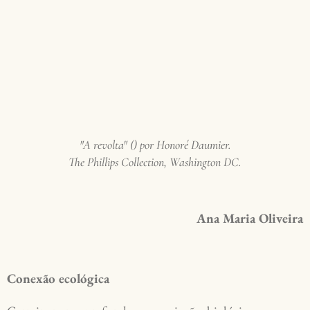
"A revolta" () por Honoré Daumier.
The Phillips Collection, Washington DC.
Ana Maria Oliveira
Conexão ecológica