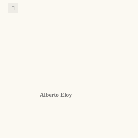
Alberto Eloy