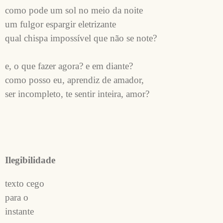
como pode um sol no meio da noite 
um fulgor espargir eletrizante 
qual chispa impossível que não se note?
e, o que fazer agora? e em diante?
como posso eu, aprendiz de amador,
ser incompleto, te sentir inteira, amor?
Ilegibilidade
texto cego
para o 
instante 