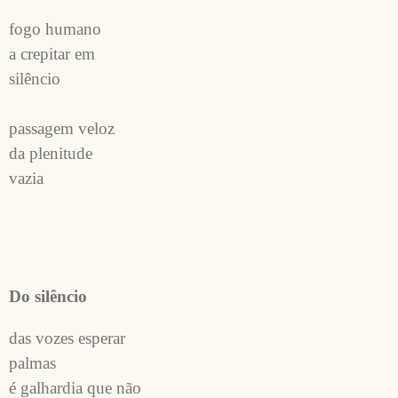
fogo humano 
a crepitar em
silêncio 
passagem veloz
da plenitude 
vazia
Do silêncio
das vozes esperar
palmas
é galhardia que não 