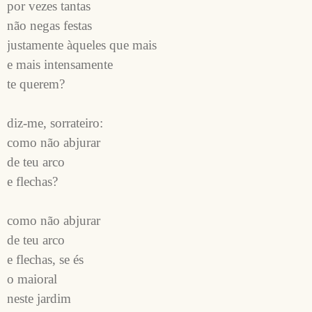
por vezes tantas 
não negas festas 
justamente àqueles que mais 
e mais intensamente 
te querem?
diz-me, sorrateiro:
como não abjurar 
de teu arco 
e flechas?
como não abjurar 
de teu arco 
e flechas, se és 
o maioral 
neste jardim 