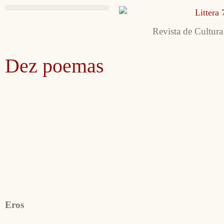
Revista de Cultura
Dez poemas
Eros