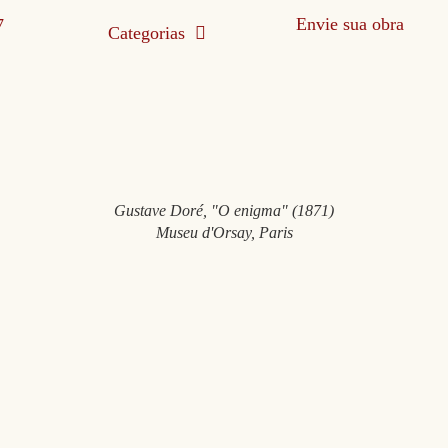
Envie sua obra
Categorias
Gustave Doré, "O enigma" (1871)
Museu d'Orsay, Paris