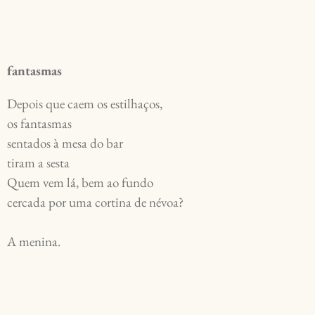
fantasmas
Depois que caem os estilhaços, 
os fantasmas 
sentados à mesa do bar 
tiram a sesta 
Quem vem lá, bem ao fundo 
cercada por uma cortina de névoa? 
A menina.