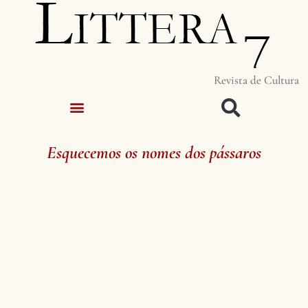
Revista de Cultura
Esquecemos os nomes dos pássaros