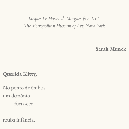
Jacques Le Moyne de Morgues (sec. XVI)
The Metropolitan Museum of Art, Nova York
Sarah Munck
Querida Kitty,
No ponto de ônibus 
um demônio 
          furta-cor 
rouba infância.