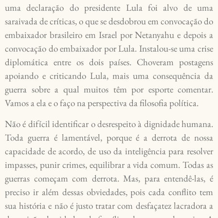
uma declaração do presidente Lula foi alvo de uma
saraivada de críticas, o que se desdobrou em convocação do
embaixador brasileiro em Israel por Netanyahu e depois a
convocação do embaixador por Lula. Instalou-se uma crise
diplomática entre os dois países. Choveram postagens
apoiando e criticando Lula, mais uma consequência da
guerra sobre a qual muitos têm por esporte comentar.
Vamos a ela e o faço na perspectiva da filosofia política.
Não é difícil identificar o desrespeito à dignidade humana.
Toda guerra é lamentável, porque é a derrota de nossa
capacidade de acordo, de uso da inteligência para resolver
impasses, punir crimes, equilibrar a vida comum. Todas as
guerras começam com derrota. Mas, para entendê-las, é
preciso ir além dessas obviedades, pois cada conflito tem
sua história e não é justo tratar com desfaçatez lacradora a