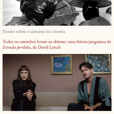
Ensaio sobre o samurai no cinema
Todos os caminhos levam ao abismo: uma leitura junguiana de
Estrada perdida
, de David Lynch