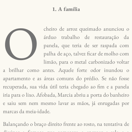
1. A família
O
cheiro de arroz queimado anunciou o
árduo trabalho de restauração da
panela, que teria de ser raspada com
palha de aço, talvez ficar de molho com
limão, para o metal carbonizado voltar
a brilhar como antes. Aquele forte odor inundou o
apartamento e as áreas comuns do prédio. Se não fosse
recuperada, sua vida útil teria chegado ao fim e a panela
iria para o lixo. Afobada, Marcia abriu a porta do banheiro
e saiu sem nem mesmo lavar as mãos, já enrugadas por
marcas da meia-idade.
Balançando o braço direito frente ao rosto, na tentativa de