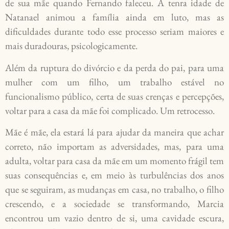
de sua mãe quando Fernando faleceu. A tenra idade de
Natanael animou a família ainda em luto, mas as
dificuldades durante todo esse processo seriam maiores e
mais duradouras, psicologicamente.
Além da ruptura do divórcio e da perda do pai, para uma
mulher com um filho, um trabalho estável no
funcionalismo público, certa de suas crenças e percepções,
voltar para a casa da mãe foi complicado. Um retrocesso.
Mãe é mãe, ela estará lá para ajudar da maneira que achar
correto, não importam as adversidades, mas, para uma
adulta, voltar para casa da mãe em um momento frágil tem
suas consequências e, em meio às turbulências dos anos
que se seguiram, as mudanças em casa, no trabalho, o filho
crescendo, e a sociedade se transformando, Marcia
encontrou um vazio dentro de si, uma cavidade escura,