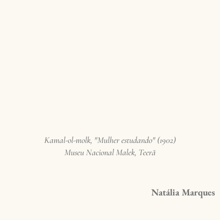
Kamal-ol-molk, "Mulher estudando" (1902)
Museu Nacional Malek, Teerã
Natália Marques