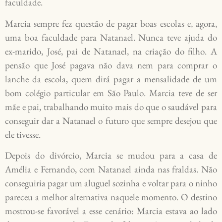
faculdade.
Marcia sempre fez questão de pagar boas escolas e, agora,
uma boa faculdade para Natanael. Nunca teve ajuda do
ex-marido, José, pai de Natanael, na criação do filho. A
pensão que José pagava não dava nem para comprar o
lanche da escola, quem dirá pagar a mensalidade de um
bom colégio particular em São Paulo. Marcia teve de ser
mãe e pai, trabalhando muito mais do que o saudável para
conseguir dar a Natanael o futuro que sempre desejou que
ele tivesse.
Depois do divórcio, Marcia se mudou para a casa de
Amélia e Fernando, com Natanael ainda nas fraldas. Não
conseguiria pagar um aluguel sozinha e voltar para o ninho
pareceu a melhor alternativa naquele momento. O destino
mostrou-se favorável a esse cenário: Marcia estava ao lado