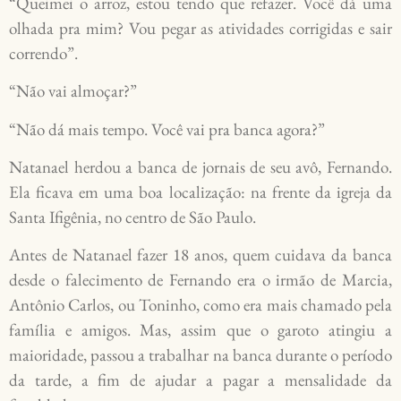
“Queimei o arroz, estou tendo que refazer. Você dá uma
olhada pra mim? Vou pegar as atividades corrigidas e sair
correndo”.
“Não vai almoçar?”
“Não dá mais tempo. Você vai pra banca agora?”
Natanael herdou a banca de jornais de seu avô, Fernando.
Ela ficava em uma boa localização: na frente da igreja da
Santa Ifigênia, no centro de São Paulo.
Antes de Natanael fazer 18 anos, quem cuidava da banca
desde o falecimento de Fernando era o irmão de Marcia,
Antônio Carlos, ou Toninho, como era mais chamado pela
família e amigos. Mas, assim que o garoto atingiu a
maioridade, passou a trabalhar na banca durante o período
da tarde, a fim de ajudar a pagar a mensalidade da