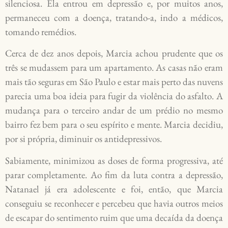
silenciosa. Ela entrou em depressão e, por muitos anos,
permaneceu com a doença, tratando-a, indo a médicos,
tomando remédios.
Cerca de dez anos depois, Marcia achou prudente que os
três se mudassem para um apartamento. As casas não eram
mais tão seguras em São Paulo e estar mais perto das nuvens
parecia uma boa ideia para fugir da violência do asfalto. A
mudança para o terceiro andar de um prédio no mesmo
bairro fez bem para o seu espírito e mente. Marcia decidiu,
por si própria, diminuir os antidepressivos.
Sabiamente, minimizou as doses de forma progressiva, até
parar completamente. Ao fim da luta contra a depressão,
Natanael já era adolescente e foi, então, que Marcia
conseguiu se reconhecer e percebeu que havia outros meios
de escapar do sentimento ruim que uma decaída da doença