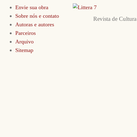
Envie sua obra
Sobre nós e contato
Revista de Cultura
Autoras e autores
Parceiros
Arquivo
Sitemap