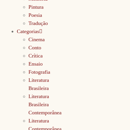
Pintura
Poesia
Tradução
Categorias
Cinema
Conto
Crítica
Ensaio
Fotografia
Literatura
Brasileira
Literatura
Brasileira
Contemporânea
Literatura
Contemporânea