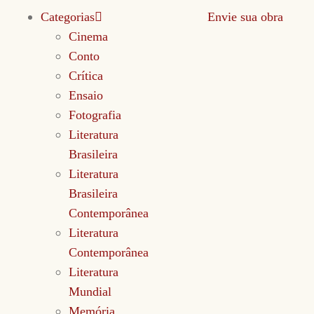
Categorias
Envie sua obra
Cinema
Conto
Crítica
Ensaio
Fotografia
Literatura
Brasileira
Literatura
Brasileira
Contemporânea
Literatura
Contemporânea
Literatura
Mundial
Memória