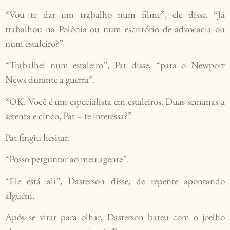
“Vou te dar um trabalho num filme”, ele disse. “Já
trabalhou na Polônia ou num escritório de advocacia ou
num estaleiro?”
“Trabalhei num estaleiro”, Pat disse, “para o Newport
News durante a guerra”.
“OK. Você é um especialista em estaleiros. Duas semanas a
setenta e cinco, Pat – te interessa?”
Pat fingiu hesitar.
“Posso perguntar ao meu agente”.
“Ele está ali”, Dasterson disse, de repente apontando
alguém.
Após se virar para olhar, Dasterson bateu com o joelho