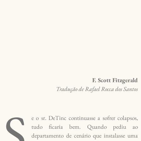
F. Scott Fitzgerald
Tradução de Rafael Rocca dos Santos
S
e o sr. DeTinc continuasse a sofrer colapsos,
tudo ficaria bem. Quando pediu ao
departamento de cenário que instalasse uma