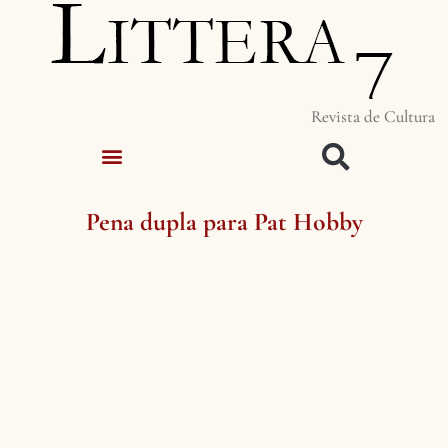
Revista de Cultura
Pena dupla para Pat Hobby