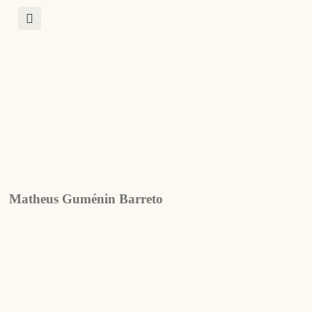
Matheus Guménin Barreto