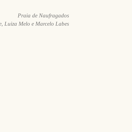
Praia de Naufragados
