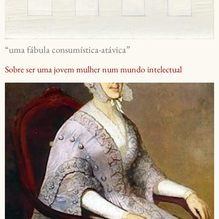
“uma fábula consumística-atávica”
Sobre ser uma jovem mulher num mundo intelectual