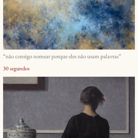
“não consigo nomear porque eles não usam palavras”
30 segundos