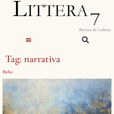
Revista de Cultura
Tag:
narrativa
Bicho