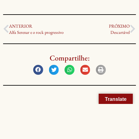
ANTERIOR
PRÓXIMO
Alfa Serenar e o rock progressivo
Descartável
Compartilhe:
Translate
©Littera 7, 2022