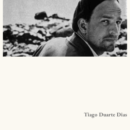
Tiago Duarte Dias