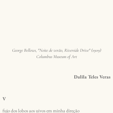
George Bellows, "Noite de verão, Riverside Drive" (1909)
Columbus Museum of Art
Dalila Teles Veras
V
fujo dos lobos aos uivos em minha direção