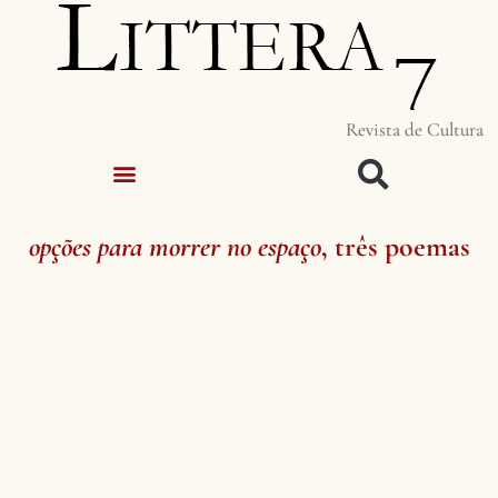
Revista de Cultura
opções para morrer no espaço
, três poemas