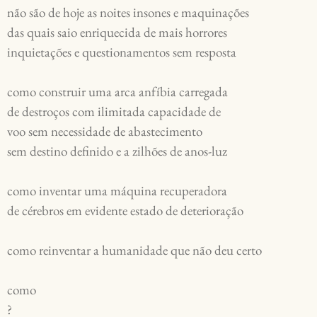
não são de hoje as noites insones e maquinações
das quais saio enriquecida de mais horrores
inquietações e questionamentos sem resposta
como construir uma arca anfíbia carregada
de destroços com ilimitada capacidade de
voo sem necessidade de abastecimento
sem destino definido e a zilhões de anos-luz
como inventar uma máquina recuperadora
de cérebros em evidente estado de deterioração
como reinventar a humanidade que não deu certo
como
?