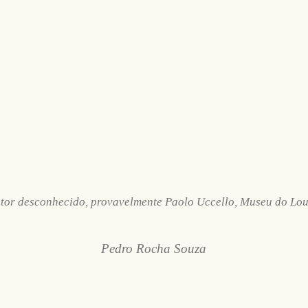
tor desconhecido, provavelmente Paolo Uccello, Museu do Lo
Pedro Rocha Souza