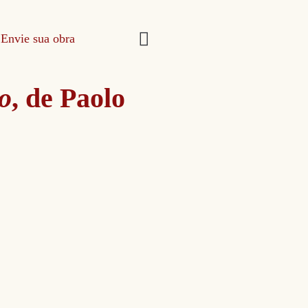
Envie sua obra
o
, de Paolo