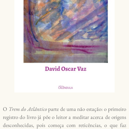
O
Trem do Atlântico
parte de uma não estação: o primeiro
registro do livro já põe o leitor a meditar acerca de origens
desconhecidas, pois começa com reticências, o que faz