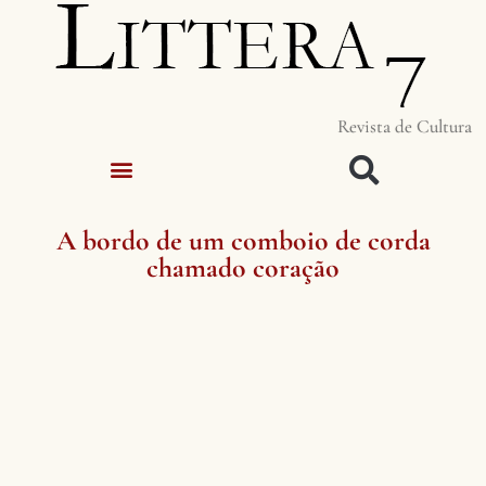
Revista de Cultura
A bordo de um comboio de corda
chamado coração