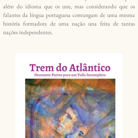
além do idioma que os une, mas considerando que os
falantes da língua portuguesa comungam de uma mesma
história formadora de uma nação una feita de tantas
nações independentes.