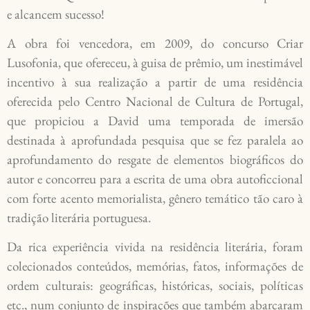
e alcancem sucesso!
A obra foi vencedora, em 2009, do concurso Criar
Lusofonia, que ofereceu, à guisa de prêmio, um inestimável
incentivo à sua realização a partir de uma residência
oferecida pelo Centro Nacional de Cultura de Portugal,
que propiciou a David uma temporada de imersão
destinada à aprofundada pesquisa que se fez paralela ao
aprofundamento do resgate de elementos biográficos do
autor e concorreu para a escrita de uma obra autoficcional
com forte acento memorialista, gênero temático tão caro à
tradição literária portuguesa.
Da rica experiência vivida na residência literária, foram
colecionados conteúdos, memórias, fatos, informações de
ordem culturais: geográficas, históricas, sociais, políticas
etc., num conjunto de inspirações que também abarcaram