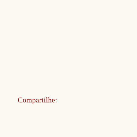
Compartilhe: