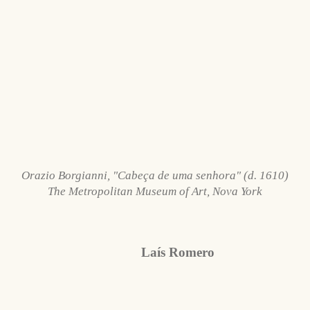
Orazio Borgianni, "Cabeça de uma senhora" (d. 1610)
The Metropolitan Museum of Art, Nova York
Laís Romero