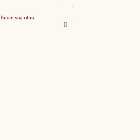
Envie sua obra