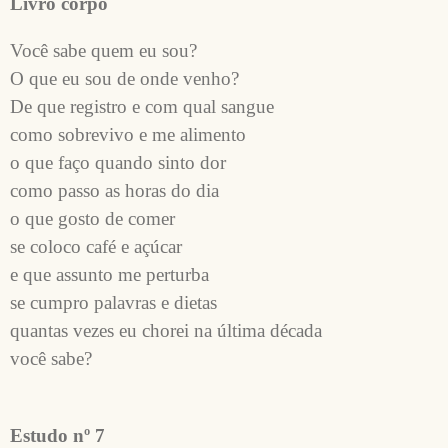
Livro corpo
Você sabe quem eu sou?
O que eu sou de onde venho?
De que registro e com qual sangue
como sobrevivo e me alimento
o que faço quando sinto dor
como passo as horas do dia
o que gosto de comer
se coloco café e açúcar
e que assunto me perturba
se cumpro palavras e dietas
quantas vezes eu chorei na última década
você sabe?
Estudo nº 7