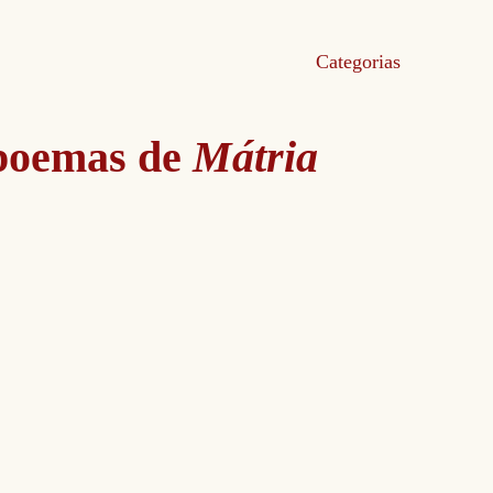
Categorias
poemas de
Mátria