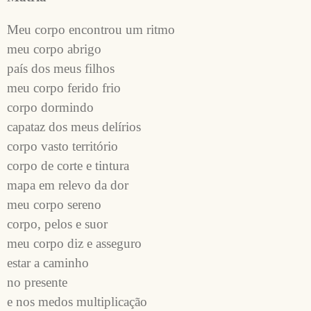
Meu corpo encontrou um ritmo
meu corpo abrigo
país dos meus filhos
meu corpo ferido frio
corpo dormindo
capataz dos meus delírios
corpo vasto território
corpo de corte e tintura
mapa em relevo da dor
meu corpo sereno
corpo, pelos e suor
meu corpo diz e asseguro
estar a caminho
no presente
e nos medos multiplicação