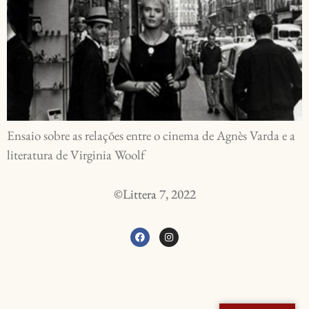
Ensaio sobre as relações entre o cinema de Agnès Varda e a
literatura de Virginia Woolf
©Littera 7, 2022