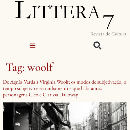
Revista de Cultura
Tag:
woolf
De Agnès Varda à Virginia Woolf: os modos de subjetivação, o
tempo subjetivo e estranhamentos que habitam as
personagens Cleo e Clarissa Dalloway