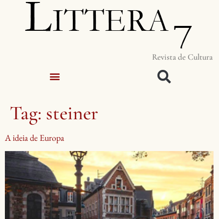
Revista de Cultura
Tag:
steiner
A ideia de Europa