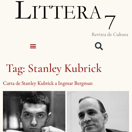
Revista de Cultura
Tag:
Stanley Kubrick
Carta de Stanley Kubrick a Ingmar Bergman