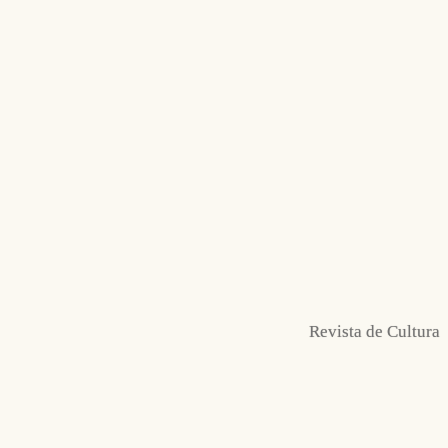
Revista de Cultura