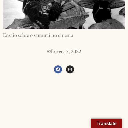
Ensaio sobre o samurai no cinema
©Littera 7, 2022
Translate