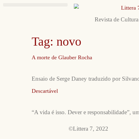
Revista de Cultura
Tag:
novo
A morte de Glauber Rocha
Ensaio de Serge Daney traduzido por Silvan
Descartável
“A vida é isso. Dever e responsabilidade”, u
©Littera 7, 2022