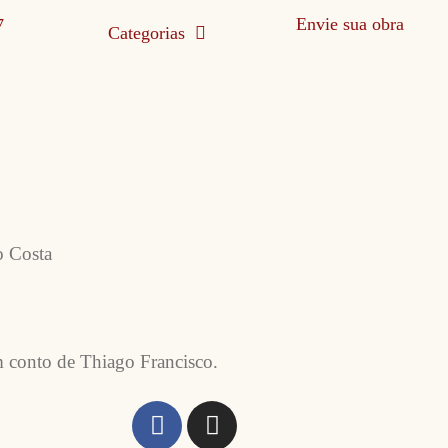
Envie sua obra
Categorias
o Costa
m conto de Thiago Francisco.