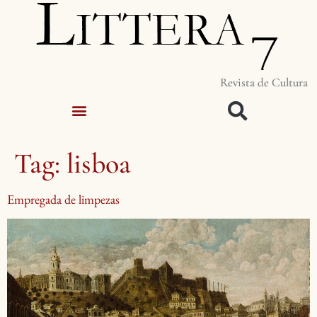
Revista de Cultura
Tag:
lisboa
Empregada de limpezas