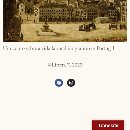
Um conto sobre a vida laboral imigrante em Portugal.
©Littera 7, 2022
Translate