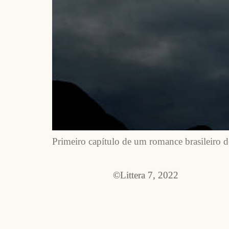
Primeiro capítulo de um romance brasileiro de
©Littera 7, 2022