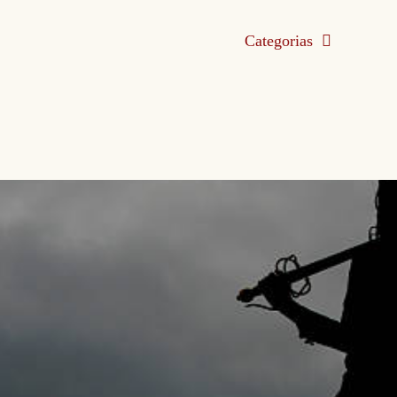
Categorias