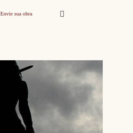
Envie sua obra