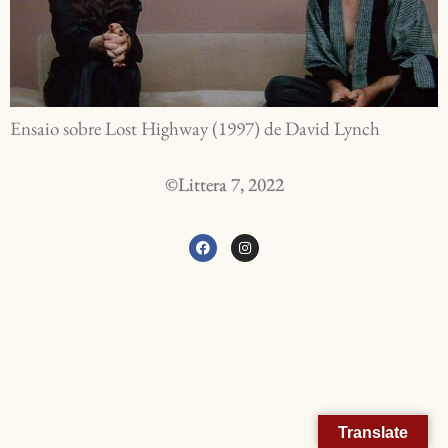
Ensaio sobre Lost Highway (1997) de David Lynch
©Littera 7, 2022
Translate