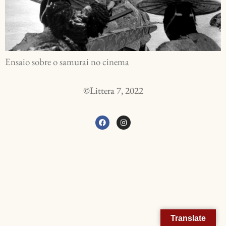
Ensaio sobre o samurai no cinema
©Littera 7, 2022
Translate