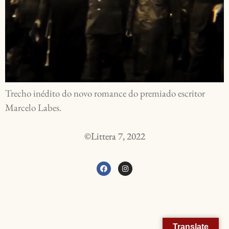
Trecho inédito do novo romance do premiado escritor
Marcelo Labes.
©Littera 7, 2022
Translate