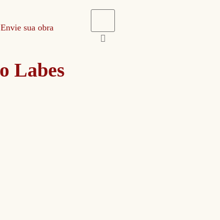
Envie sua obra
lo Labes