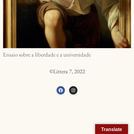
Ensaio sobre a liberdade e a universidade
©Littera 7, 2022
Translate