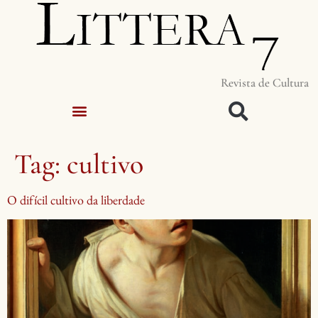
Revista de Cultura
Tag:
cultivo
O difícil cultivo da liberdade