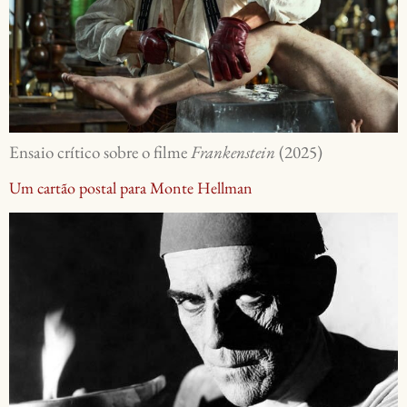
Ensaio crítico sobre o filme
Frankenstein
(2025)
Um cartão postal para Monte Hellman