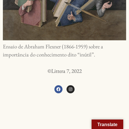
Ensaio de Abraham Flexner (1866-1959) sobre a
importância do conhecimento dito “inútil”.
©Littera 7, 2022
Translate