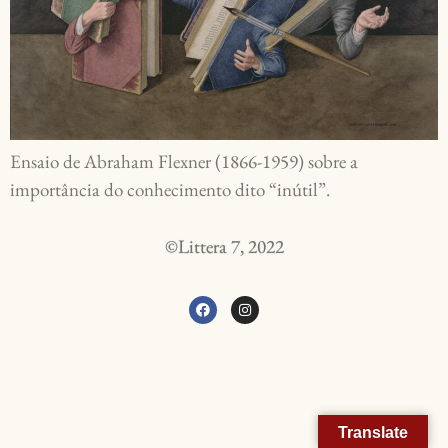
Ensaio de Abraham Flexner (1866-1959) sobre a
importância do conhecimento dito “inútil”.
©Littera 7, 2022
Translate