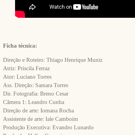
Ficha técnica:
Direção e Roteiro: Thiago Henrique Muniz

Atriz: Priscila Ferraz

Ator: Luciano Torres

Ass. Direção: Samara Torres

Dir. Fotografia: Breno Cesar

Câmera 1: Leandro Cunha

Direção de arte: Iomana Rocha

Assistente de arte: Iale Camboim

Produção Executiva: Evandro Lunardo
