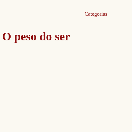
Categorias
O peso do ser