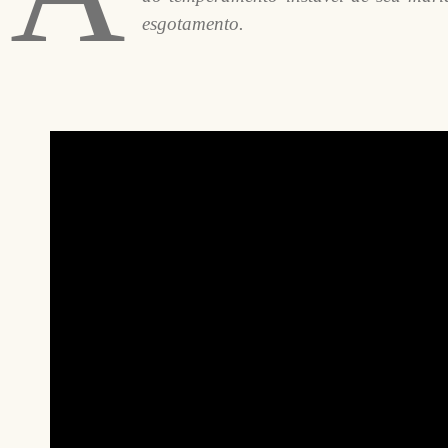
esgotamento.