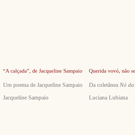
“A calçada”, de Jacqueline Sampaio
Querida vovó, não se
Um poema de Jacqueline Sampaio
Da coletânea
Nó da
Jacqueline Sampaio
Luciana Lubiana