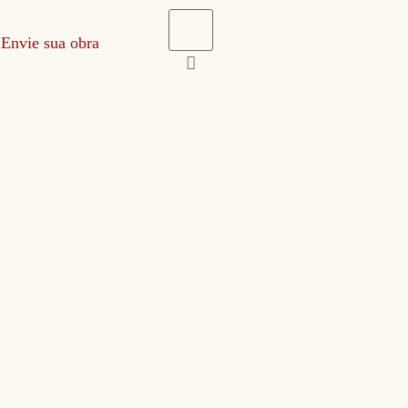
Envie sua obra