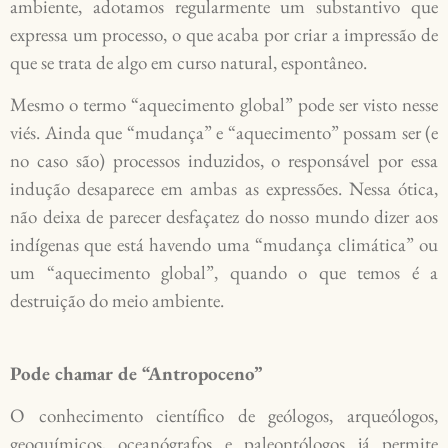
ambiente, adotamos regularmente um substantivo que
expressa um processo, o que acaba por criar a impressão de
que se trata de algo em curso natural, espontâneo.
Mesmo o termo “aquecimento global” pode ser visto nesse
viés. Ainda que “mudança” e “aquecimento” possam ser (e
no caso são) processos induzidos, o responsável por essa
indução desaparece em ambas as expressões. Nessa ótica,
não deixa de parecer desfaçatez do nosso mundo dizer aos
indígenas que está havendo uma “mudança climática” ou
um “aquecimento global”, quando o que temos é a
destruição do meio ambiente.
Pode chamar de “Antropoceno”
O conhecimento científico de geólogos, arqueólogos,
geoquímicos, oceanógrafos e paleontólogos já permite