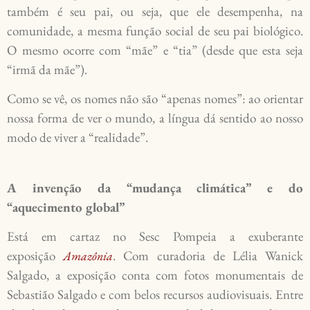
também é seu pai, ou seja, que ele desempenha, na
comunidade, a mesma função social de seu pai biológico.
O mesmo ocorre com “mãe” e “tia” (desde que esta seja
“irmã da mãe”).
Como se vê, os nomes não são “apenas nomes”: ao orientar
nossa forma de ver o mundo, a língua dá sentido ao nosso
modo de viver a “realidade”.
A invenção da “mudança climática” e do
“aquecimento global”
Está em cartaz no Sesc Pompeia a exuberante
exposição
. Com curadoria de Lélia Wanick
Amazônia
Salgado, a exposição conta com fotos monumentais de
Sebastião Salgado e com belos recursos audiovisuais. Entre