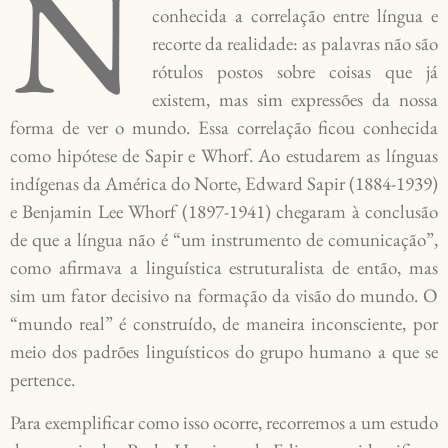
N
conhecida a correlação entre língua e
recorte da realidade: as palavras não são
rótulos postos sobre coisas que já
existem, mas sim expressões da nossa
forma de ver o mundo. Essa correlação ficou conhecida
como hipótese de Sapir e Whorf. Ao estudarem as línguas
indígenas da América do Norte, Edward Sapir (1884-1939)
e Benjamin Lee Whorf (1897-1941) chegaram à conclusão
de que a língua não é “um instrumento de comunicação”,
como afirmava a linguística estruturalista de então, mas
sim um fator decisivo na formação da visão do mundo. O
“mundo real” é construído, de maneira inconsciente, por
meio dos padrões linguísticos do grupo humano a que se
pertence.
Para exemplificar como isso ocorre, recorremos a um estudo