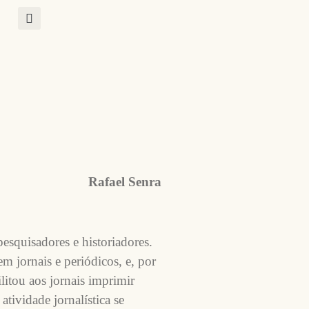
Rafael Senra
esquisadores e historiadores.
m jornais e periódicos, e, por
litou aos jornais imprimir
atividade jornalística se