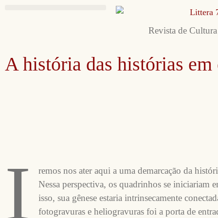
Revista de Cultura
A história das histórias em
I
remos nos ater aqui a uma demarcação da históri
Nessa perspectiva, os quadrinhos se iniciariam 
isso, sua gênese estaria intrinsecamente conecta
fotogravuras e heliogravuras foi a porta de entra