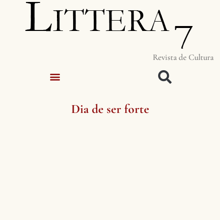
Revista de Cultura
Dia de ser forte