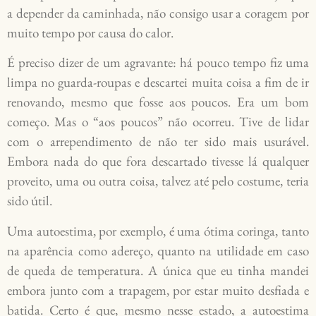
a depender da caminhada, não consigo usar a coragem por
muito tempo por causa do calor.
É preciso dizer de um agravante: há pouco tempo fiz uma
limpa no guarda-roupas e descartei muita coisa a fim de ir
renovando, mesmo que fosse aos poucos. Era um bom
começo. Mas o “aos poucos” não ocorreu. Tive de lidar
com o arrependimento de não ter sido mais usurável.
Embora nada do que fora descartado tivesse lá qualquer
proveito, uma ou outra coisa, talvez até pelo costume, teria
sido útil.
Uma autoestima, por exemplo, é uma ótima coringa, tanto
na aparência como adereço, quanto na utilidade em caso
de queda de temperatura. A única que eu tinha mandei
embora junto com a trapagem, por estar muito desfiada e
batida. Certo é que, mesmo nesse estado, a autoestima