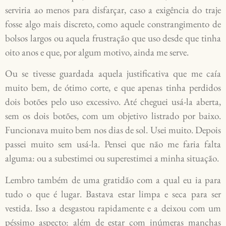
serviria ao menos para disfarçar, caso a exigência do traje
fosse algo mais discreto, como aquele constrangimento de
bolsos largos ou aquela frustração que uso desde que tinha
oito anos e que, por algum motivo, ainda me serve.
Ou se tivesse guardada aquela justificativa que me caía
muito bem, de ótimo corte, e que apenas tinha perdidos
dois botões pelo uso excessivo. Até cheguei usá-la aberta,
sem os dois botões, com um objetivo listrado por baixo.
Funcionava muito bem nos dias de sol. Usei muito. Depois
passei muito sem usá-la. Pensei que não me faria falta
alguma: ou a subestimei ou superestimei a minha situação.
Lembro também de uma gratidão com a qual eu ia para
tudo o que é lugar. Bastava estar limpa e seca para ser
vestida. Isso a desgastou rapidamente e a deixou com um
péssimo aspecto: além de estar com inúmeras manchas