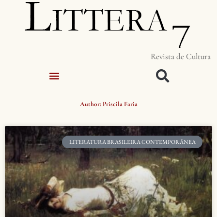
Revista de Cultura
Author:
Priscila Faria
LITERATURA BRASILEIRA CONTEMPORÂNEA