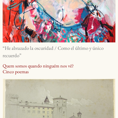
“He abrazado la oscuridad / Como el último y único
recuerdo”
Quem somos quando ninguém nos vê?
Cinco poemas