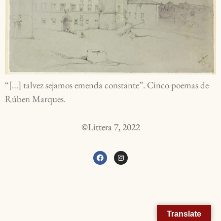
“[…] talvez sejamos emenda constante”. Cinco poemas de
Rúben Marques.
©Littera 7, 2022
Translate