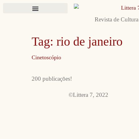
Revista de Cultura
Tag:
rio de janeiro
Cinetoscópio
200 publicações!
©Littera 7, 2022