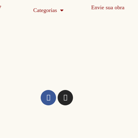
Envie sua obra
Categorias