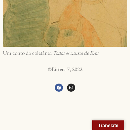
Um conto da coletânea
Todos os cantos de Eros
©Littera 7, 2022
Translate