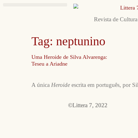
Revista de Cultura
Tag:
neptunino
Uma Heroide de Silva Alvarenga:
Teseu a Ariadne
A única
Heroide
escrita em português, por Si
©Littera 7, 2022