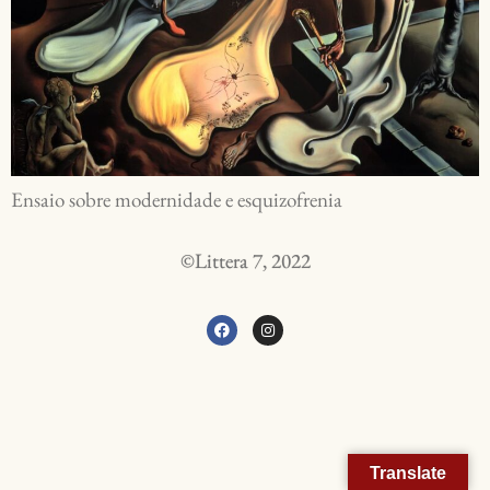
Ensaio sobre modernidade e esquizofrenia
©Littera 7, 2022
Translate