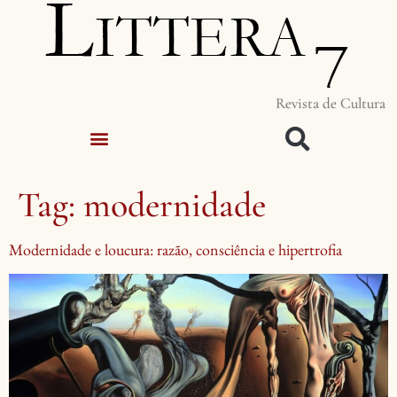
Revista de Cultura
Tag:
modernidade
Modernidade e loucura: razão, consciência e hipertrofia