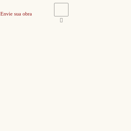
Envie sua obra