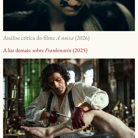
Análise crítica do filme
A noiva
(2026)
A luz demais: sobre
Frankenstein
(2025)