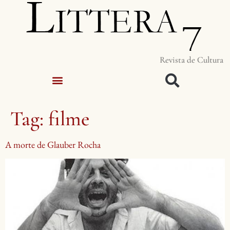
Revista de Cultura
Tag:
filme
A morte de Glauber Rocha