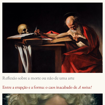
Reflexão sobre a morte ou não de uma arte
Entre a erupção e a forma: o caos inacabado de
A noiva!