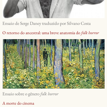
Ensaio de Serge Daney traduzido por Silvano Costa
O retorno do ancestral: uma breve anatomia do
folk horror
Ensaio sobre o gênero
folk horror
A morte do cinema