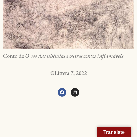
Conto de
O voo das libélulas e outros contos inflamáveis
©Littera 7, 2022
Translate