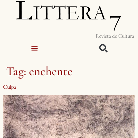
Revista de Cultura
Tag:
enchente
Culpa