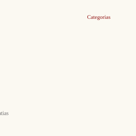
Categorias
tias