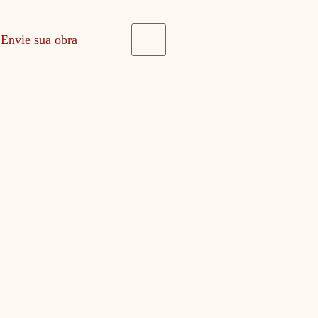
Envie sua obra