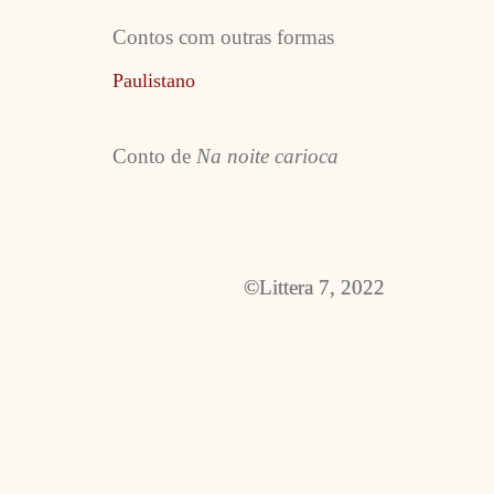
Contos com outras formas
Paulistano
Conto de
Na noite carioca
©Littera 7, 2022