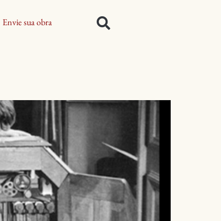
Envie sua obra