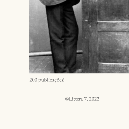
200 publicações!
©Littera 7, 2022