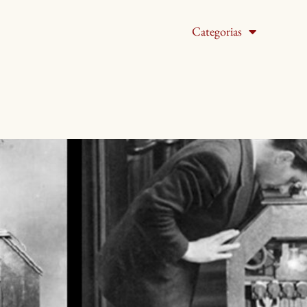
Categorias