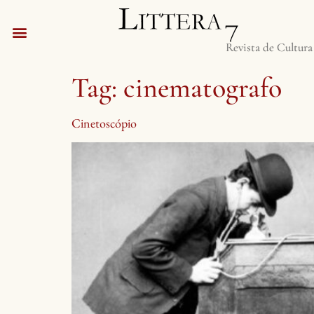
Revista de Cultura
Tag:
cinematografo
Cinetoscópio